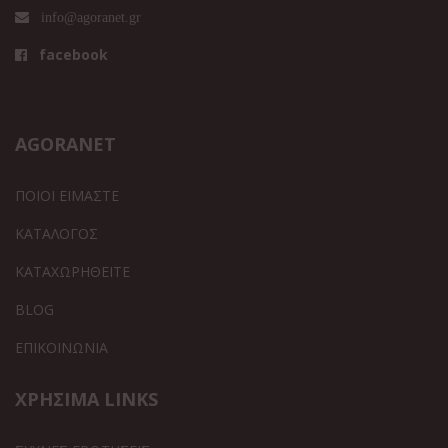
info@agoranet.gr
facebook
AGORANET
ΠΟΙΟΙ ΕΙΜΑΣΤΕ
ΚΑΤΑΛΟΓΟΣ
ΚΑΤΑΧΩΡΗΘΕΙΤΕ
BLOG
ΕΠΙΚΟΙΝΩΝΙΑ
ΧΡΗΣΙΜΑ LINKS