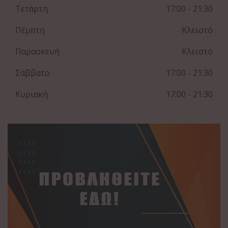
Τετάρτη
17:00
- 21:30
Πέμπτη
Κλειστό
Παρασκευή
Κλειστό
Σάββατο
17:00
- 21:30
Κυριακή
17:00
- 21:30