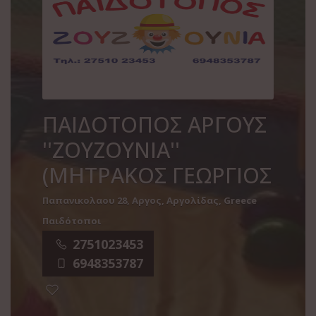
ΠΑΙΔΟΤΟΠΟΣ ΑΡΓΟΥΣ
''ΖΟΥΖΟΥΝΙΑ''
(ΜΗΤΡΑΚΟΣ ΓΕΩΡΓΙΟΣ
Παπανικολαου 28, Αργος, Αργολίδας, Greece
Παιδότοποι
2751023453
6948353787