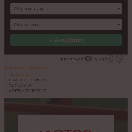
Αναζήτηση
ΠΡΟΒΟΛΕΣ
8185
Εκπαίδευση - Πολιτισμός
Παιδότοποι
ΠΑΙΔΟΤΟΠΟΣ ΑΡΓΟΥΣ
''ΖΟΥΖΟΥΝΙΑ''
(ΜΗΤΡΑΚΟΣ ΓΕΩΡΓΙΟΣ