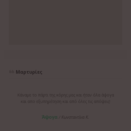
Μαρτυρίες
Κάναμε το πάρτι της κόρης μας και ήταν όλα άψογα
και απο εξυπηρέτηση και από όλες τις απόψεις!
Άψογα
/ Κωνσταντίνα Κ.