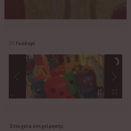
Γκαλερί
Στοιχεία επιχείρησης