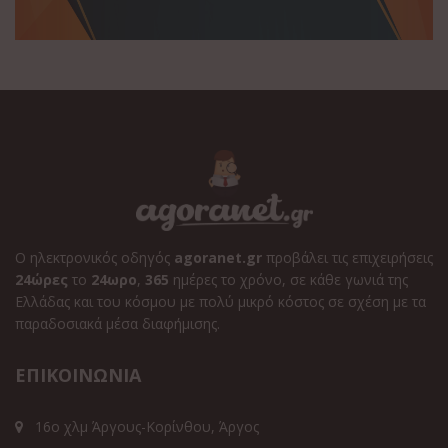
Ο ηλεκτρονικός οδηγός
agoranet.gr
προβάλει τις επιχειρήσεις
24ώρες
το
24ωρο
,
365
ημέρες το χρόνο, σε κάθε γωνιά της
Ελλάδας και του κόσμου με πολύ μικρό κόστος σε σχέση με τα
παραδοσιακά μέσα διαφήμισης.
ΕΠΙΚΟΙΝΩΝΙΑ
16ο χλμ Άργους-Κορίνθου, Άργος