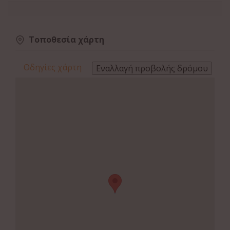
Τοποθεσία χάρτη
Οδηγίες χάρτη