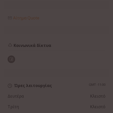
Αίτημα Quote
Κοινωνικά δίκτυα
GMT -11:00
Ώρες λειτουργίας
Δευτέρα
Κλειστό
Τρίτη
Κλειστό