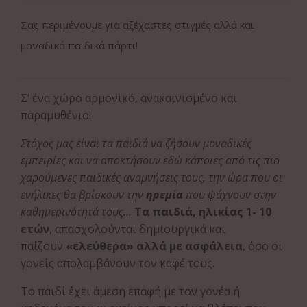
Σας περιμένουμε για αξέχαστες στιγμές αλλά και
μοναδικά παιδικά πάρτι!
Σ’ ένα χώρο αρμονικό, ανακαινισμένο και
παραμυθένιο!
Στόχος μας είναι τα παιδιά να ζήσουν μοναδικές
εμπειρίες και να αποκτήσουν εδώ κάποιες από τις πιο
χαρούμενες παιδικές αναμνήσεις τους, την ώρα που οι
ενήλικες θα βρίσκουν την
ηρεμία
που ψάχνουν στην
καθημερινότητά τους…
Τα παιδιά, ηλικίας 1- 10
ετών
, απασχολούνται δημιουργικά και
παίζουν
«ελεύθερα» αλλά με ασφάλεια
, όσο οι
γονείς απολαμβάνουν τον καφέ τους.
Το παιδί έχει άμεση επαφή με τον γονέα ή