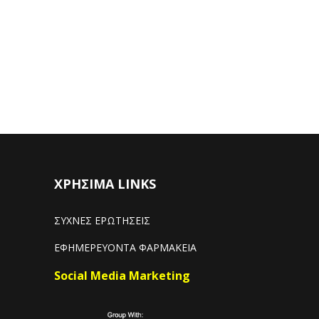
ΧΡΗΣΙΜΑ LINKS
ΣΥΧΝΕΣ ΕΡΩΤΗΣΕΙΣ
ΕΦΗΜΕΡΕΥΟΝΤΑ ΦΑΡΜΑΚΕΙΑ
Social Media Marketing