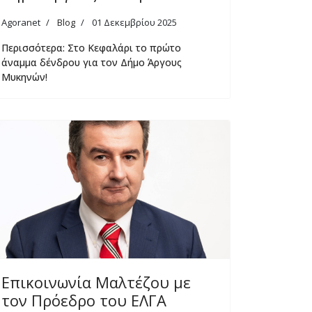
Agoranet
Blog
01 Δεκεμβρίου 2025
Περισσότερα: Στο Κεφαλάρι το πρώτο
άναμμα δένδρου για τον Δήμο Άργους
Μυκηνών!
Επικοινωνία Μαλτέζου με
τον Πρόεδρο του ΕΛΓΑ