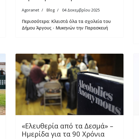
Agoranet
Blog
04 Δεκεμβρίου 2025
Περισσότερα: Κλειστά όλα τα σχολεία του
Δήμου Άργους - Μυκηνών την Παρασκευή
«Ελευθερία από τα Δεσμά» –
Ημερίδα για τα 90 Χρόνια