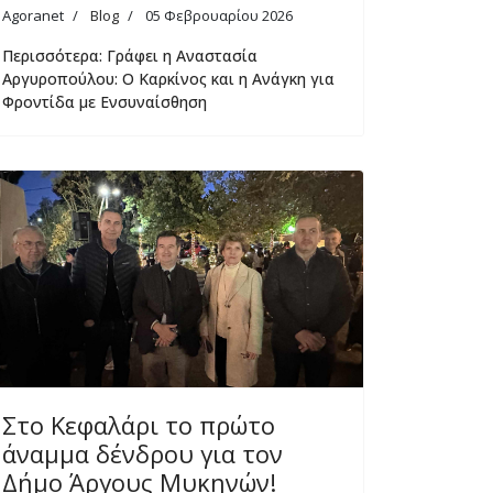
Agoranet
Blog
05 Φεβρουαρίου 2026
Περισσότερα: Γράφει η Αναστασία
Αργυροπούλου: Ο Καρκίνος και η Ανάγκη για
Φροντίδα με Ενσυναίσθηση
Στο Κεφαλάρι το πρώτο
άναμμα δένδρου για τον
Δήμο Άργους Μυκηνών!