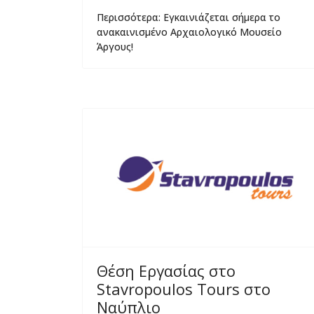
Περισσότερα: Εγκαινιάζεται σήμερα το
ανακαινισμένο Αρχαιολογικό Μουσείο
Άργους!
Θέση Εργασίας στο
Stavropoulos Tours στο
Ναύπλιο