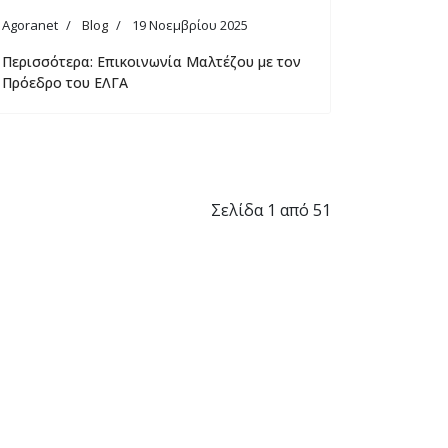
Agoranet
Blog
19 Νοεμβρίου 2025
Περισσότερα: Επικοινωνία Μαλτέζου με τον
Πρόεδρο του ΕΛΓΑ
Σελίδα 1 από 51