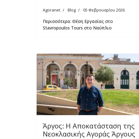
Agoranet
Blog
05 Φεβρουαρίου 2026
Περισσότερα: Θέση Εργασίας στο
Stavropoulos Tours στο Ναύπλιο
Άργος: Η Αποκατάσταση της
Νεοκλασικής Αγοράς Άργους