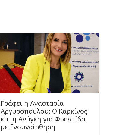
Γράφει η Αναστασία
Αργυροπούλου: Ο Καρκίνος
και η Ανάγκη για Φροντίδα
με Ενσυναίσθηση