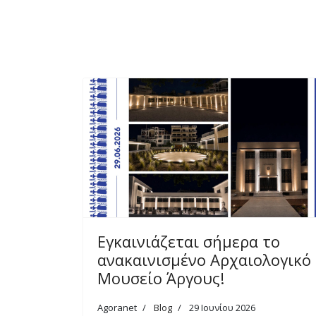
Εγκαινιάζεται σήμερα το
ανακαινισμένο Αρχαιολογικό
Μουσείο Άργους!
Agoranet
Blog
29 Ιουνίου 2026