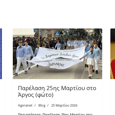
Παρέλαση 25ης Μαρτίου στο
Άργος (φώτο)
Agoranet
Blog
25 Μαρτίου 2026
Περισσότερα: Παρέλαση 25ης Μαρτίου στο