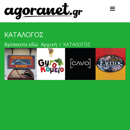
ΚΑΤΑΛΟΓΟΣ
Βρίσκεστε εδώ:
Αρχική
ΚΑΤΑΛΟΓΟΣ