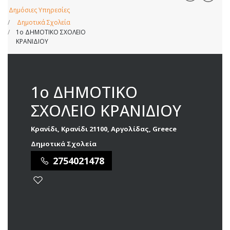
Δημόσιες Υπηρεσίες
Δημοτικά Σχολεία
1ο ΔΗΜΟΤΙΚΟ ΣΧΟΛΕΙΟ
ΚΡΑΝΙΔΙΟΥ
1ο ΔΗΜΟΤΙΚΟ
ΣΧΟΛΕΙΟ ΚΡΑΝΙΔΙΟΥ
Κρανίδι, Κρανίδι 21100, Αργολίδας, Greece
Δημοτικά Σχολεία
2754021478