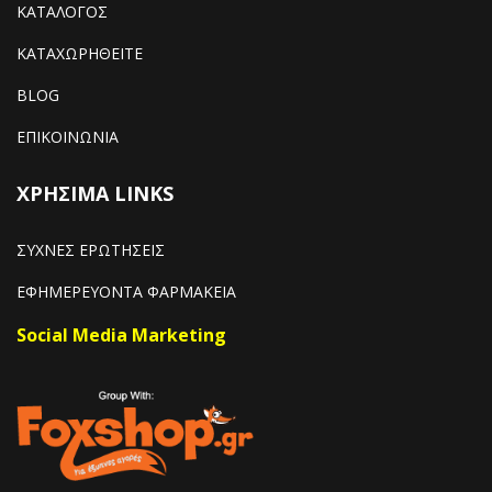
ΚΑΤΑΛΟΓΟΣ
ΚΑΤΑΧΩΡΗΘΕΙΤΕ
BLOG
ΕΠΙΚΟΙΝΩΝΙΑ
ΧΡΗΣΙΜΑ LINKS
ΣΥΧΝΕΣ ΕΡΩΤΗΣΕΙΣ
ΕΦΗΜΕΡΕΥΟΝΤΑ ΦΑΡΜΑΚΕΙΑ
Social Media Marketing