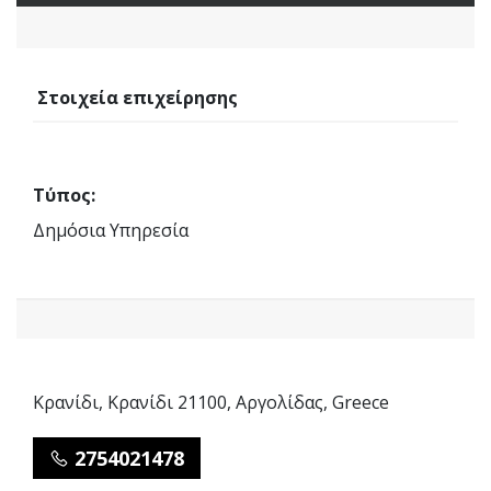
Στοιχεία επιχείρησης
Τύπος:
Δημόσια Υπηρεσία
Κρανίδι, Κρανίδι 21100, Αργολίδας, Greece
2754021478