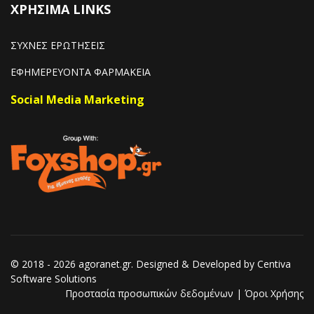
ΧΡΗΣΙΜΑ LINKS
ΣΥΧΝΕΣ ΕΡΩΤΗΣΕΙΣ
ΕΦΗΜΕΡΕΥΟΝΤΑ ΦΑΡΜΑΚΕΙΑ
Social Media Marketing
© 2018 - 2026 agoranet.gr. Designed & Developed by
Centiva
Software Solutions
Προστασία προσωπικών δεδομένων
|
Όροι Χρήσης