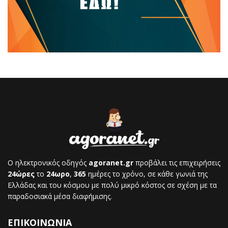
Ο ηλεκτρονικός οδηγός
agoranet.gr
προβάλει τις επιχειρήσεις
24ώρες
το
24ωρο
,
365
ημέρες το χρόνο, σε κάθε γωνιά της
Ελλάδας και του κόσμου με πολύ μικρό κόστος σε σχέση με τα
παραδοσιακά μέσα διαφήμισης.
ΕΠΙΚΟΙΝΩΝΙΑ