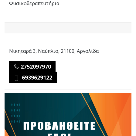
Φυσικοθεραπευτήρια
Νικηταρά 3, Ναύπλιο, 21100, Αργολίδα
2752097970
6939629122