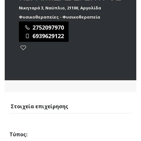
Νικηταρά 3, Ναύπλιο, 21100, Αργολίδα
Φυσικοθεραπείες - Φυσικοθεραπεία
2752097970
6939629122
Στοιχεία επιχείρησης
Τύπος: