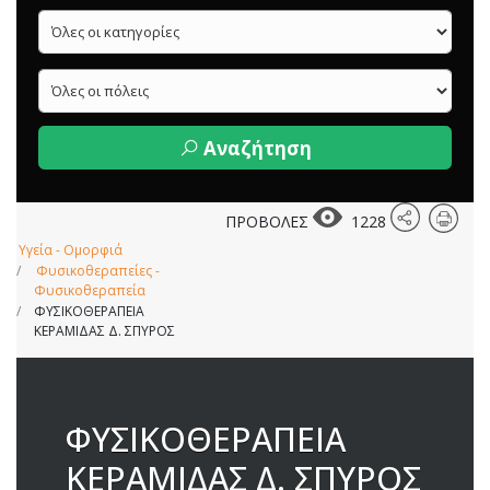
Αναζήτηση
ΠΡΟΒΟΛΕΣ
1228
Υγεία - Ομορφιά
Φυσικοθεραπείες -
Φυσικοθεραπεία
ΦΥΣΙΚΟΘΕΡΑΠΕΙΑ
ΚΕΡΑΜΙΔΑΣ Δ. ΣΠΥΡΟΣ
ΦΥΣΙΚΟΘΕΡΑΠΕΙΑ
ΚΕΡΑΜΙΔΑΣ Δ. ΣΠΥΡΟΣ