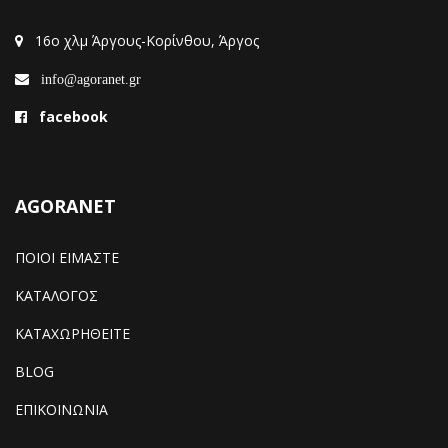
16ο χλμ Άργους-Κορίνθου, Άργος
info@agoranet.gr
facebook
AGORANET
ΠΟΙΟΙ ΕΙΜΑΣΤΕ
ΚΑΤΑΛΟΓΟΣ
ΚΑΤΑΧΩΡΗΘΕΙΤΕ
BLOG
ΕΠΙΚΟΙΝΩΝΙΑ