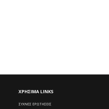
ΧΡΗΣΙΜΑ LINKS
ΣΥΧΝΕΣ ΕΡΩΤΗΣΕΙΣ