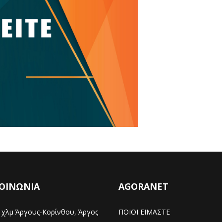
ΟΙΝΩΝΙΑ
AGORANET
χλμ Άργους-Κορίνθου, Άργος
ΠΟΙΟΙ ΕΙΜΑΣΤΕ