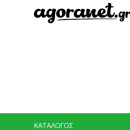
ΚΑΤΑΛΟΓΟΣ