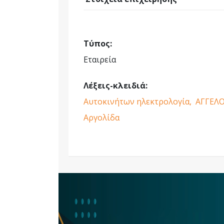
Τύπος:
Εταιρεία
Λέξεις-κλειδιά:
Αυτοκινήτων ηλεκτρολογία,
ΑΓΓΕΛΟ
Αργολίδα