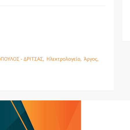
ΠΟΥΛΟΣ - ΔΡΙΤΣΑΣ,
Ηλεκτρολογείο,
Άργος,