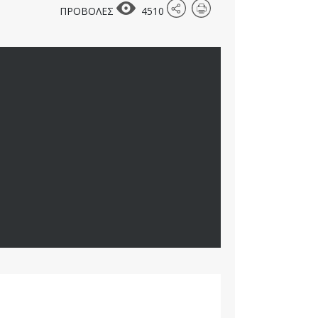
ΠΡΟΒΟΛΕΣ
4510