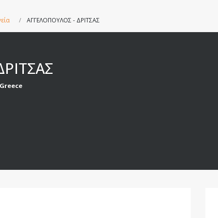
γεία
ΑΓΓΕΛΟΠΟΥΛΟΣ - ΔΡΙΤΣΑΣ
ΔΡΙΤΣΑΣ
 Greece