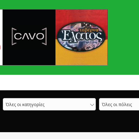
Όλες οι κατηγορίες
Όλες οι πόλεις