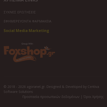
ΣΥΧΝΕΣ ΕΡΩΤΗΣΕΙΣ
ΕΦΗΜΕΡΕΥΟΝΤΑ ΦΑΡΜΑΚΕΙΑ
Social Media Marketing
© 2018 - 2026 agoranet.gr. Designed & Developed by
Centiva
Software Solutions
Προστασία προσωπικών δεδομένων
|
Όροι Χρήσης