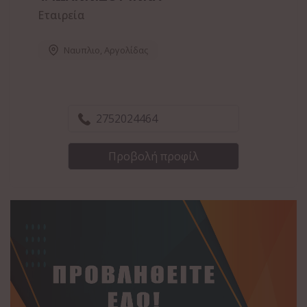
Εταιρεία
Ναυπλιο
,
Αργολίδας
2752024464
Προβολή προφίλ