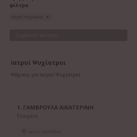
φίλτρα
Ιατροί Ψυχίατροι
Εμφάνιση φίλτρου
Ιατροί Ψυχίατροι
Ψάχνεις για Ιατροί Ψυχίατροι
1.
ΓΑΜΒΡΟΥΛΑ ΑΙΚΑΤΕΡΙΝΗ
Εταιρεία
Αργος
,
Αργολίδας