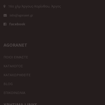
16ο χλμ Άργους-Κορίνθου, Άργος
info@agoranet.gr
facebook
AGORANET
ΠΟΙΟΙ ΕΙΜΑΣΤΕ
ΚΑΤΑΛΟΓΟΣ
ΚΑΤΑΧΩΡΗΘΕΙΤΕ
BLOG
ΕΠΙΚΟΙΝΩΝΙΑ
ΧΡΗΣΙΜΑ LINKS